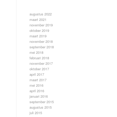
ARCHIEF
augustus 2022
maart 2021
november 2019
oktober 2019
maart 2019
november 2018
september 2018
mei 2018
februari 2018
november 2017
oktober 2017
april 2017
maart 2017
mei 2016
april 2016
januari 2016
september 2015
augustus 2015
juli 2015