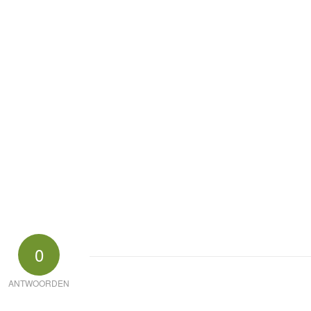
0
ANTWOORDEN