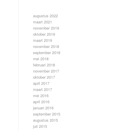
ARCHIEF
augustus 2022
maart 2021
november 2019
oktober 2019
maart 2019
november 2018
september 2018
mei 2018
februari 2018
november 2017
oktober 2017
april 2017
maart 2017
mei 2016
april 2016
januari 2016
september 2015
augustus 2015
juli 2015