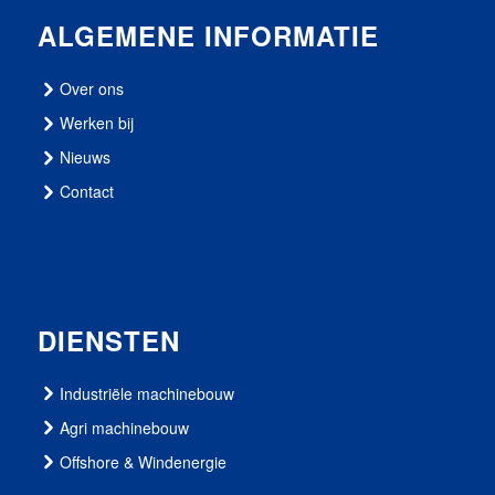
ALGEMENE INFORMATIE
Over ons
Werken bij
Nieuws
Contact
DIENSTEN
Industriële machinebouw
Agri machinebouw
Offshore & Windenergie