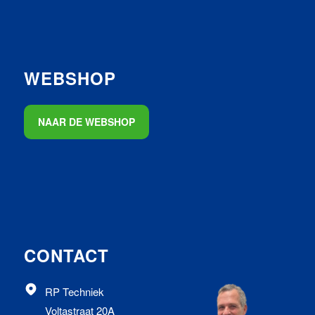
WEBSHOP
NAAR DE WEBSHOP
CONTACT
RP Techniek
Voltastraat 20A