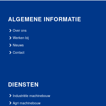
ALGEMENE INFORMATIE
Over ons
Werken bij
Nieuws
Contact
DIENSTEN
Industriële machinebouw
Agri machinebouw