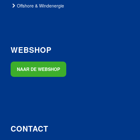
Offshore & Windenergie
WEBSHOP
NAAR DE WEBSHOP
CONTACT