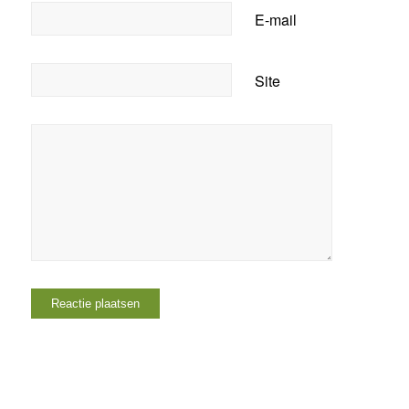
E-mail
Site