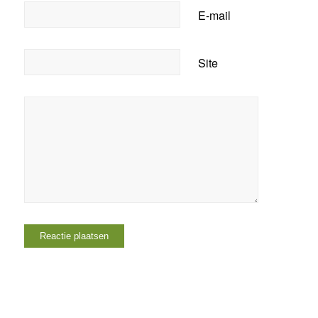
E-mail
Site