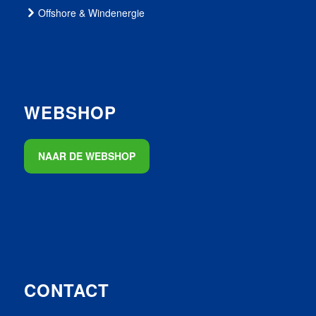
Offshore & Windenergie
WEBSHOP
NAAR DE WEBSHOP
CONTACT