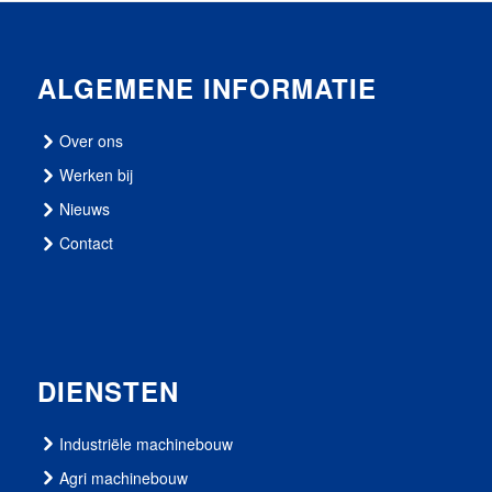
ALGEMENE INFORMATIE
Over ons
Werken bij
Nieuws
Contact
DIENSTEN
Industriële machinebouw
Agri machinebouw