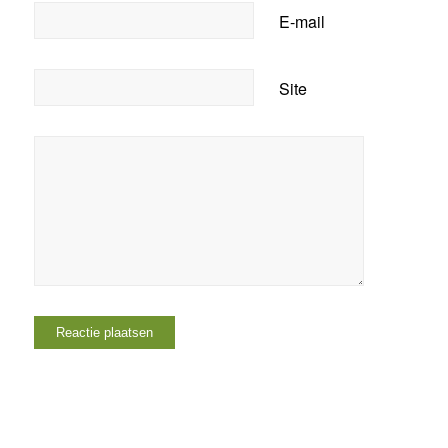
E-mail
Site