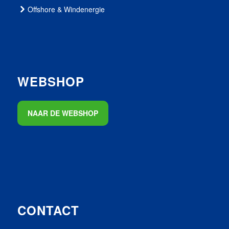
Offshore & Windenergie
WEBSHOP
NAAR DE WEBSHOP
CONTACT