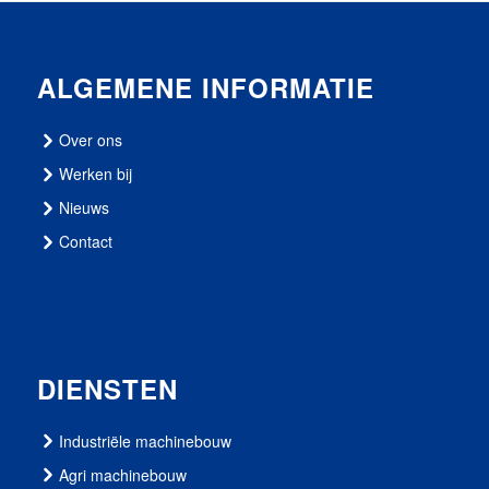
ALGEMENE INFORMATIE
Over ons
Werken bij
Nieuws
Contact
DIENSTEN
Industriële machinebouw
Agri machinebouw