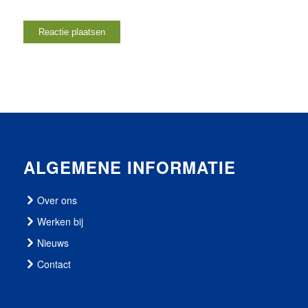
ALGEMENE INFORMATIE
Over ons
Werken bij
Nieuws
Contact