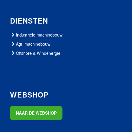
DIENSTEN
Industriële machinebouw
Agri machinebouw
Offshore & Windenergie
WEBSHOP
NAAR DE WEBSHOP