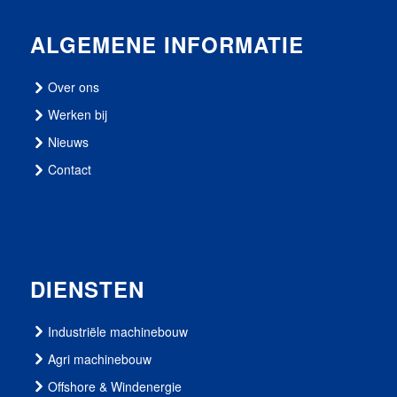
ALGEMENE INFORMATIE
Over ons
Werken bij
Nieuws
Contact
DIENSTEN
Industriële machinebouw
Agri machinebouw
Offshore & Windenergie