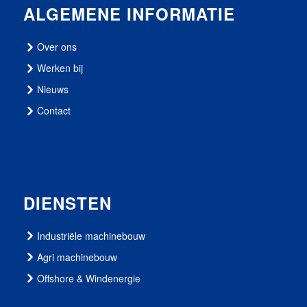
ALGEMENE INFORMATIE
Over ons
Werken bij
Nieuws
Contact
DIENSTEN
Industriële machinebouw
Agri machinebouw
Offshore & Windenergie