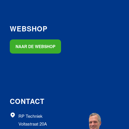
WEBSHOP
NAAR DE WEBSHOP
CONTACT
RP Techniek
Voltastraat 20A