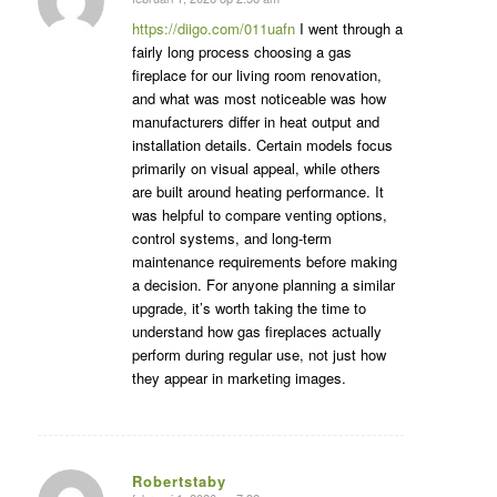
zegt:
https://diigo.com/011uafn
I went through a
fairly long process choosing a gas
fireplace for our living room renovation,
and what was most noticeable was how
manufacturers differ in heat output and
installation details. Certain models focus
primarily on visual appeal, while others
are built around heating performance. It
was helpful to compare venting options,
control systems, and long-term
maintenance requirements before making
a decision. For anyone planning a similar
upgrade, it’s worth taking the time to
understand how gas fireplaces actually
perform during regular use, not just how
they appear in marketing images.
Robertstaby