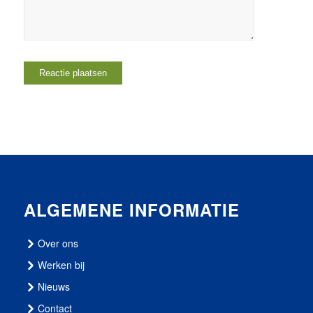
ALGEMENE INFORMATIE
Over ons
Werken bij
Nieuws
Contact