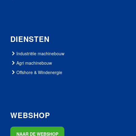
DIENSTEN
Industriële machinebouw
Agri machinebouw
Offshore & Windenergie
WEBSHOP
NAAR DE WEBSHOP