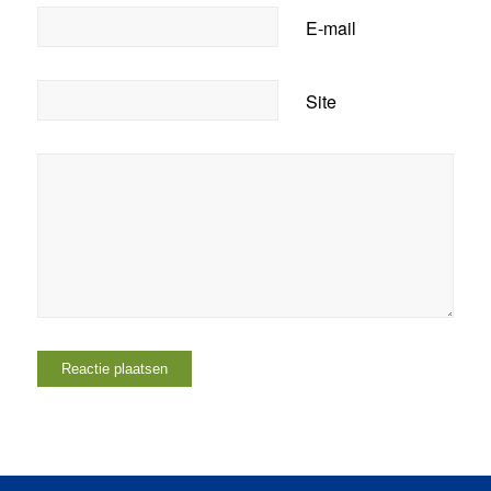
E-mail
Site