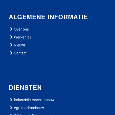
ALGEMENE INFORMATIE
Over ons
Werken bij
Nieuws
Contact
DIENSTEN
Industriële machinebouw
Agri machinebouw